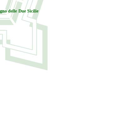
gno delle Due Sicilie